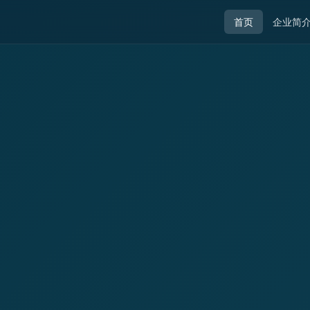
首页
企业简