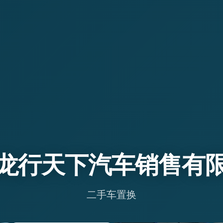
龙行天下汽车销售有
二手车置换